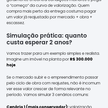
o “começo” da curva de valorização. Quem
compra mais perto da entrega costuma pagar
um valor já reajustado por mercado + obra +
escassez.
Simulação prática: quanto
custa esperar 2 anos?
Vamos trazer para um exemplo simples e realista.
Imagine um imóvel na planta por
R$ 300.000
hoje
.
Se o mercado subir e o empreendimento passar
pelo ciclo de obra com reajustes, não é incomum
ver esse valor crescer de forma relevante no
período. Vamos simular 3 cenários comuns:
Cenário 1 (mais conservador):
valorização