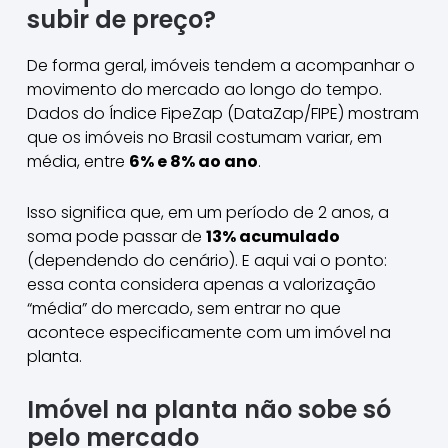
subir de preço?
De forma geral, imóveis tendem a acompanhar o
movimento do mercado ao longo do tempo.
Dados do Índice FipeZap (DataZap/FIPE) mostram
que os imóveis no Brasil costumam variar, em
média, entre
6% e 8% ao ano
.
Isso significa que, em um período de 2 anos, a
soma pode passar de
13% acumulado
(dependendo do cenário). E aqui vai o ponto:
essa conta considera apenas a valorização
“média” do mercado, sem entrar no que
acontece especificamente com um imóvel na
planta.
Imóvel na planta não sobe só
pelo mercado