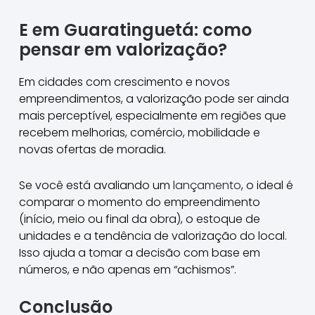
E em Guaratinguetá: como
pensar em valorização?
Em cidades com crescimento e novos
empreendimentos, a valorização pode ser ainda
mais perceptível, especialmente em regiões que
recebem melhorias, comércio, mobilidade e
novas ofertas de moradia.
Se você está avaliando um
lançamento
, o ideal é
comparar o momento do empreendimento
(início, meio ou final da obra), o estoque de
unidades e a tendência de valorização do local.
Isso ajuda a tomar a decisão com base em
números, e não apenas em “achismos”.
Conclusão