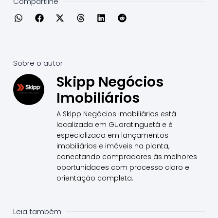
Compartilhe
Sobre o autor
Skipp Negócios
Imobiliários
A Skipp Negócios Imobiliários está
localizada em Guaratinguetá e é
especializada em lançamentos
imobiliários e imóveis na planta,
conectando compradores às melhores
oportunidades com processo claro e
orientação completa.
Leia também