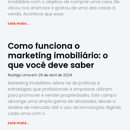
imobiliária com o objetivo de comprar uma casa. Ele
clicou nos anúncios e gostou de uma das casas à
venda. Acontece que esse
Leia mais...
Como funciona o
marketing imobiliário: o
que você deve saber
Rodrigo Lima
26 de abril de 2024
Marketing imobiliário refere-se às práticas e
estratégias que profissionais e empresas utilizam
para promover e vender propriedades. Este campo
abrange uma ampla gama de atividades, desde a
análise de mercado até o uso de tecnologias digitais,
cada uma com o
Leia mais...