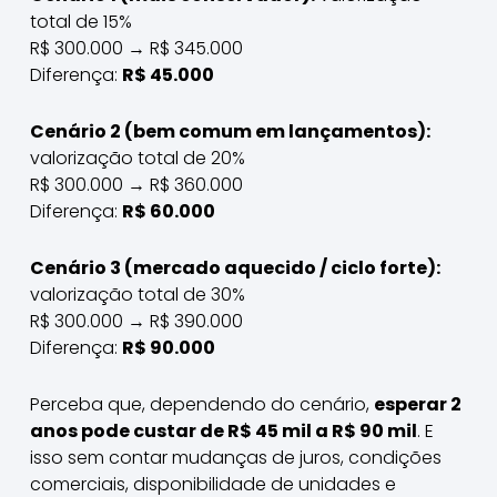
total de 15%
R$ 300.000 → R$ 345.000
Diferença:
R$ 45.000
Cenário 2 (bem comum em lançamentos):
valorização total de 20%
R$ 300.000 → R$ 360.000
Diferença:
R$ 60.000
Cenário 3 (mercado aquecido / ciclo forte):
valorização total de 30%
R$ 300.000 → R$ 390.000
Diferença:
R$ 90.000
Perceba que, dependendo do cenário,
esperar 2
anos pode custar de R$ 45 mil a R$ 90 mil
. E
isso sem contar mudanças de juros, condições
comerciais, disponibilidade de unidades e