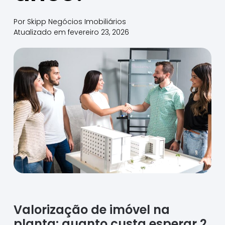
Por
Skipp Negócios Imobiliários
Atualizado em
fevereiro 23, 2026
Valorização de imóvel na
planta: quanto custa esperar 2