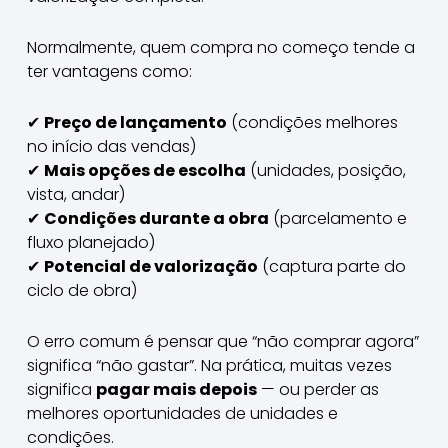
Normalmente, quem compra no começo tende a
ter vantagens como:
✔
Preço de lançamento
(condições melhores
no início das vendas)
✔
Mais opções de escolha
(unidades, posição,
vista, andar)
✔
Condições durante a obra
(parcelamento e
fluxo planejado)
✔
Potencial de valorização
(captura parte do
ciclo de obra)
O erro comum é pensar que “não comprar agora”
significa “não gastar”. Na prática, muitas vezes
significa
pagar mais depois
— ou perder as
melhores oportunidades de unidades e
condições.