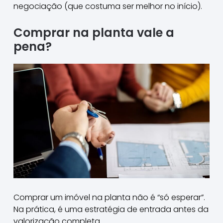
negociação (que costuma ser melhor no início).
Comprar na planta vale a
pena?
Comprar um imóvel na planta não é “só esperar”.
Na prática, é uma estratégia de entrada antes da
valorização completa.