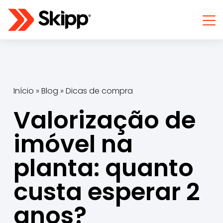
Início
»
Blog
»
Dicas de compra
Valorização de
imóvel na
planta: quanto
custa esperar 2
anos?