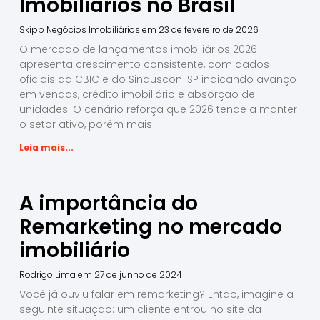
Imobiliários no Brasil
Skipp Negócios Imobiliários
23 de fevereiro de 2026
O mercado de lançamentos imobiliários 2026
apresenta crescimento consistente, com dados
oficiais da CBIC e do Sinduscon-SP indicando avanço
em vendas, crédito imobiliário e absorção de
unidades. O cenário reforça que 2026 tende a manter
o setor ativo, porém mais
Leia mais...
A importância do
Remarketing no mercado
imobiliário
Rodrigo Lima
27 de junho de 2024
Você já ouviu falar em remarketing? Então, imagine a
seguinte situação: um cliente entrou no site da