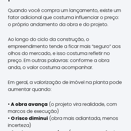
Quando você compra um lançamento, existe um
fator adicional que costuma influenciar o preço:
o próprio andamento da obra e do projeto.
Ao longo do ciclo da construção, o
empreendimento tende a ficar mais “seguro” aos
olhos do mercado, e isso costuma refletir no
preço. Em outras palavras: conforme a obra
anda, o valor costuma acompanhar.
Em geral, a valorização de imóvel na planta pode
aumentar quando:
•
A obra avança
(o projeto vira realidade, com
marcos de execução)
•
O risco diminui
(obra mais adiantada, menos
incerteza)