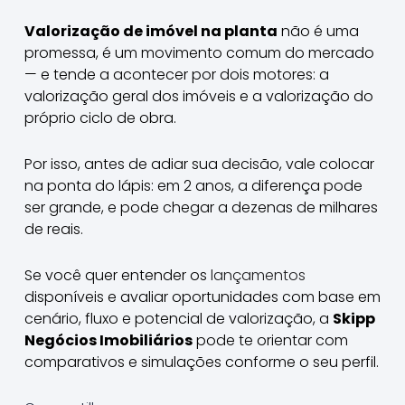
Valorização de imóvel na planta
não é uma
promessa, é um movimento comum do mercado
— e tende a acontecer por dois motores: a
valorização geral dos imóveis e a valorização do
próprio ciclo de obra.
Por isso, antes de adiar sua decisão, vale colocar
na ponta do lápis: em 2 anos, a diferença pode
ser grande, e pode chegar a dezenas de milhares
de reais.
Se você quer entender os
lançamentos
disponíveis e avaliar oportunidades com base em
cenário, fluxo e potencial de valorização, a
Skipp
Negócios Imobiliários
pode te orientar com
comparativos e simulações conforme o seu perfil.