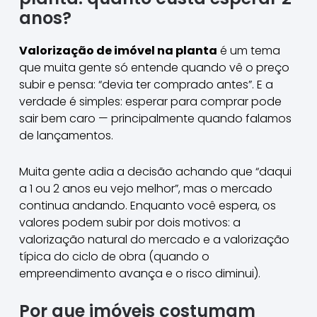
anos?
Valorização de imóvel na planta
é um tema
que muita gente só entende quando vê o preço
subir e pensa: “devia ter comprado antes”. E a
verdade é simples: esperar para comprar pode
sair bem caro — principalmente quando falamos
de lançamentos.
Muita gente adia a decisão achando que “daqui
a 1 ou 2 anos eu vejo melhor”, mas o mercado
continua andando. Enquanto você espera, os
valores podem subir por dois motivos: a
valorização natural do mercado e a valorização
típica do ciclo de obra (quando o
empreendimento avança e o risco diminui).
Por que imóveis costumam