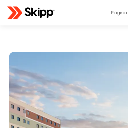
Página I