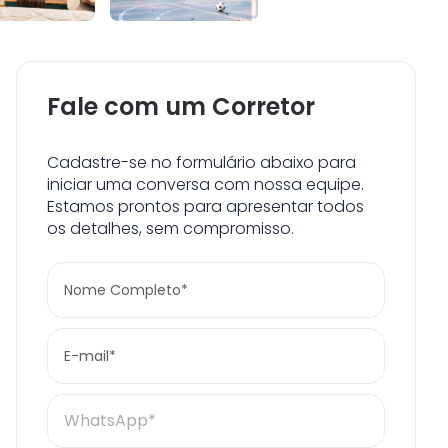
Fale com um Corretor
Cadastre-se no formulário abaixo para
iniciar uma conversa com nossa equipe.
Estamos prontos para apresentar todos
os detalhes, sem compromisso.