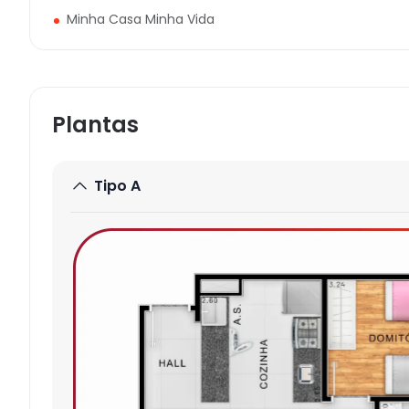
Minha Casa Minha Vida
Plantas
Tipo A