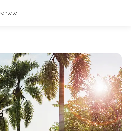
Contato