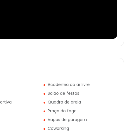
Academia ao ar livre
Salão de festas
ortiva
Quadra de areia
Praça do fogo
Vagas de garagem
Coworking