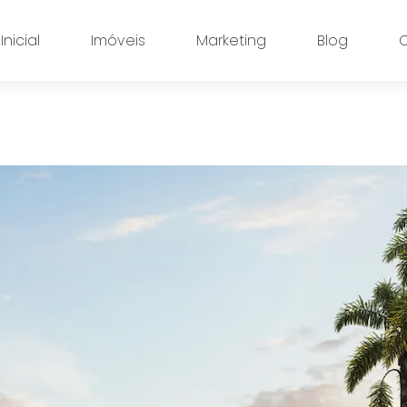
nicial
Imóveis
Marketing
Blog