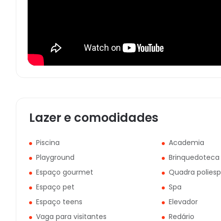
Lazer e comodidades
Piscina
Academia
Playground
Brinquedoteca
Espaço gourmet
Quadra poliesp
Espaço pet
Spa
Espaço teens
Elevador
Vaga para visitantes
Redário